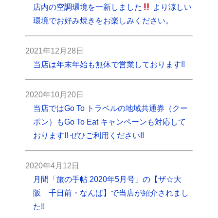
店内の空調環境を一新しました
より涼しい
環境でお好み焼きをお楽しみください。
2021年12月28日
当店は年末年始も無休で営業しております!!
2020年10月20日
当店ではGo To トラベルの地域共通券（クー
ポン）もGo To Eat キャンペーンも対応して
おります!! ぜひご利用ください!!
2020年4月12日
月間「旅の手帖 2020年5月号」の【ザ☆大
阪 千日前・なんば】で当店が紹介されまし
た!!