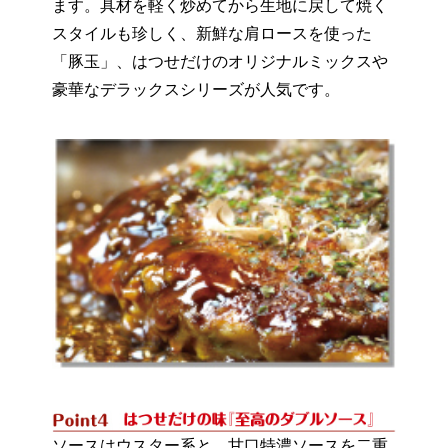
ます。具材を軽く炒めてから生地に戻して焼く
スタイルも珍しく、新鮮な肩ロースを使った
「豚玉」、はつせだけのオリジナルミックスや
豪華なデラックスシリーズが人気です。
ソースはウスター系と、甘口特濃ソースを二重