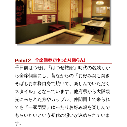
千日前はつせは『はつせ旅館』時代の名残りか
ら全席個室にし、昔ながらの『お好み焼も焼き
そばもお客様自身で焼いて、楽しんでいただく
スタイル』となっています。他府県から大阪観
光に来られた方やカップル、仲間同士で来られ
ても『一家団欒』ゆったりお好み焼を楽しんで
もらいたいという初代の想いが込められていま
す。