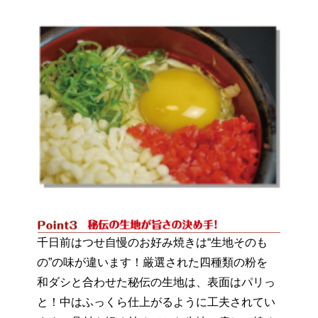
千日前はつせ自慢のお好み焼きは“生地そのも
の”の味が違います！厳選された四種類の粉を
和ダシと合わせた秘伝の生地は、表面はパリっ
と！中はふっくら仕上がるように工夫されてい