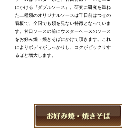
にかける『ダブルソース』。研究に研究を重ね
た二種類のオリジナルソースは千日前はつせの
看板で、全国でも類を見ない特徴となっていま
す。甘口ソースの前にウスターベースのソース
をお好み焼・焼きそばにかけて頂きます。これ
によりボディがしっかりし、コクがビックリす
るほど増大します。