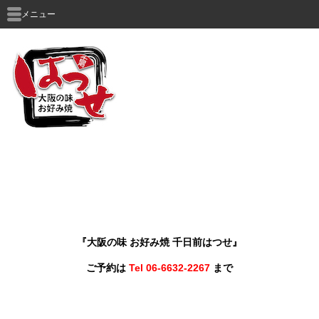
メニュー
『大阪の味 お好み焼 千日前はつせ』
ご予約は
Tel 06-6632-2267
まで